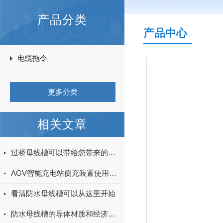
产品分类
产品中心
电缆拖令
更多分类
相关文章
过桥母线槽可以带给您带来的好处
AGV智能充电站侧充装置使用的场合和特点介绍
看清防水母线槽可以从这里开始
防水母线槽的导体材质和经济截面的选择