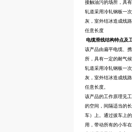
接触油污的场所，具有
轧道采用冷轧钢板一次
灰，室外结冰造成线路
任意长度
电缆滑线结构特点及
该产品由扁平电缆、携
所，具有一定的耐气候
轧道采用冷轧钢板一次
灰，室外结冰造成线路
任意长度。
该产品的工作原理见工
的空间，间隔适当的长
车）上。通过拔车上的
用，带动所有的小车在