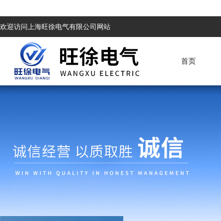
欢迎访问上海旺徐电气有限公司网站
首页