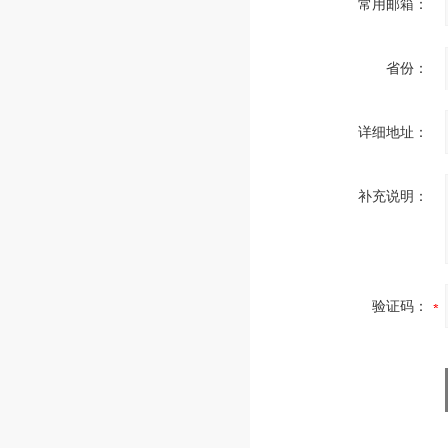
常用邮箱：
省份：
详细地址：
补充说明：
验证码：