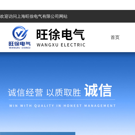
欢迎访问上海旺徐电气有限公司网站
首页