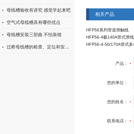
母线槽验收有讲究 感觉学起来吧
相关产品
空气式母线槽具有哪些优点
HFP56系列管道滑触线
母线槽安装三部曲 不怕装错
过桥母线槽的检查、定位和安全性分析
产品：
您的单位：
您的姓名：
联系电话：