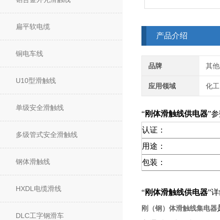
扁平软电缆
产品介绍
铜电车线
品牌
其他
U10型滑触线
应用领域
化工
单级安全滑触线
“
刚体滑触线供电器
”
认证：
多级管式安全滑触线
用途：
钢体滑触线
包装：
HXDL电缆滑线
“
刚体滑触线供电器
”
刚（钢）体滑触线集电器
DLC工字钢滑车