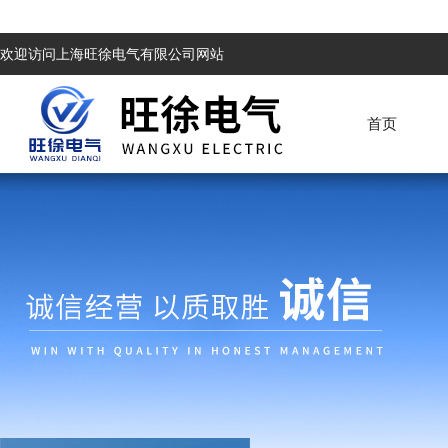
欢迎访问上海旺徐电气有限公司网站
首页