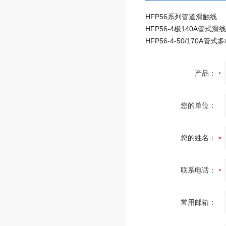
HFP56系列管道滑触线
产品：
您的单位：
您的姓名：
联系电话：
常用邮箱：