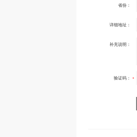
省份：
详细地址：
补充说明：
验证码：