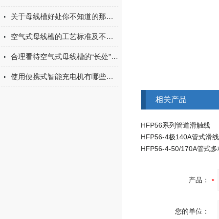
关于母线槽好处你不知道的那些事！
空气式母线槽的工艺标准及不同部分的安装
合理看待空气式母线槽的“长处”与“不足”
使用便携式智能充电机有哪些需要注意的保养技巧
相关产品
HFP56系列管道滑触线
产品：
您的单位：