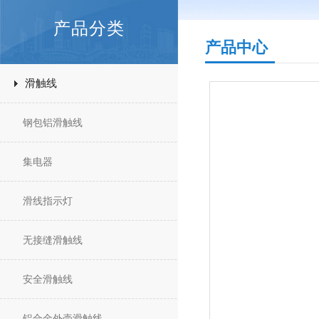
产品分类
产品中心
滑触线
钢包铝滑触线
集电器
滑线指示灯
无接缝滑触线
安全滑触线
铝合金外壳滑触线