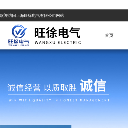
欢迎访问上海旺徐电气有限公司网站
首页