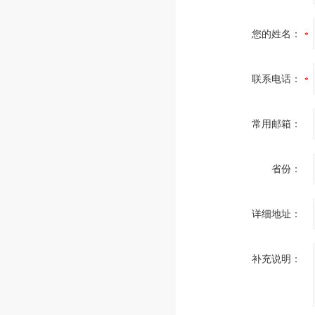
您的姓名：
联系电话：
常用邮箱：
省份：
详细地址：
补充说明：